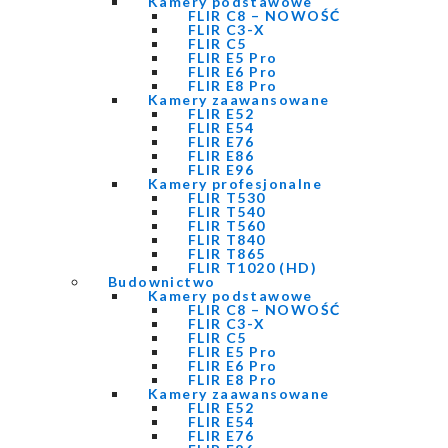
Kamery podstawowe
FLIR C8 – NOWOŚĆ
FLIR C3-X
FLIR C5
FLIR E5 Pro
FLIR E6 Pro
FLIR E8 Pro
Kamery zaawansowane
FLIR E52
FLIR E54
FLIR E76
FLIR E86
FLIR E96
Kamery profesjonalne
FLIR T530
FLIR T540
FLIR T560
FLIR T840
FLIR T865
FLIR T1020 (HD)
Budownictwo
Kamery podstawowe
FLIR C8 – NOWOŚĆ
FLIR C3-X
FLIR C5
FLIR E5 Pro
FLIR E6 Pro
FLIR E8 Pro
Kamery zaawansowane
FLIR E52
FLIR E54
FLIR E76