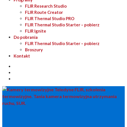
FLIR Research Studio
FLIR Route Creator
FLIR Thermal Studio PRO
FLIR Thermal Studio Starter – pobierz
FLIR Ignite
Do pobrania
FLIR Thermal Studio Starter – pobierz
Broszury
Kontakt