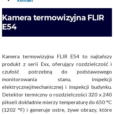
Kontakt
Kamera termowizyjna FLIR
E54
Kamera termowizyjna FLIR E54 to najtańszy
produkt z serii Exx, oferujący rozdzielczość i
czułość potrzebną do podstawowego
monitorowania stanu, inspekcji
elektrycznej/mechanicznej i inspekcji budynku.
Detektor termiczny o rozdzielczości 320 x 240
pikseli dokładnie mierzy temperaturę do 650 °C
(1202 °F) i generuje ostre, żywe obrazy, które