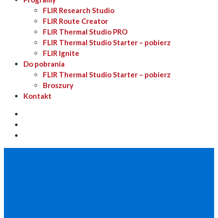
FLIR Research Studio
FLIR Route Creator
FLIR Thermal Studio PRO
FLIR Thermal Studio Starter – pobierz
FLIR Ignite
Do pobrania
FLIR Thermal Studio Starter – pobierz
Broszury
Kontakt