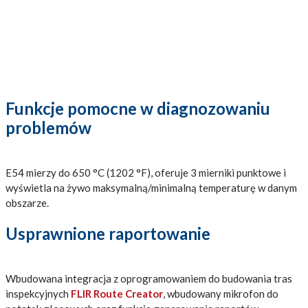
Funkcje pomocne w diagnozowaniu
problemów
E54 mierzy do 650 °C (1202 °F), oferuje 3 mierniki punktowe i
wyświetla na żywo maksymalną/minimalną temperaturę w danym
obszarze.
Usprawnione raportowanie
Wbudowana integracja z oprogramowaniem do budowania tras
inspekcyjnych
FLIR Route Creator
, wbudowany mikrofon do