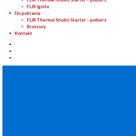
FLIR Ignite
Do pobrania
FLIR Thermal Studio Starter – pobierz
Broszury
Kontakt