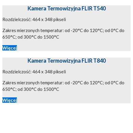
Kamera Termowizyjna FLIR T540
Rozdzielczość: 464 x 348 pikseli
Zakres mierzonych temperatur: od -20°C do 120°C; od 0°C do
650°C; od 300°C do 1500°C
Więcej
Kamera Termowizyjna FLIR T840
Rozdzielczość: 464 x 348 pikseli
Zakres mierzonych temperatur: od -20°C do 120°C; od 0°C do
650°C; od 300°C do 1500°C
Więcej