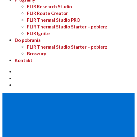
FLIR Research Studio
FLIR Route Creator
FLIR Thermal Studio PRO
FLIR Thermal Studio Starter – pobierz
FLIR Ignite
Do pobrania
FLIR Thermal Studio Starter – pobierz
Broszury
Kontakt