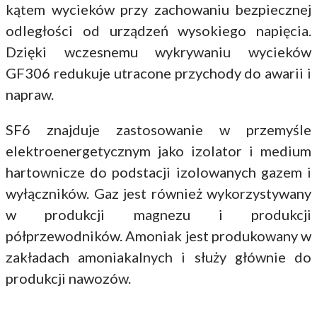
kątem wycieków przy zachowaniu bezpiecznej
odległości od urządzeń wysokiego napięcia.
Dzięki wczesnemu wykrywaniu wycieków
GF306 redukuje utracone przychody do awarii i
napraw.
SF6 znajduje zastosowanie w przemyśle
elektroenergetycznym jako izolator i medium
hartownicze do podstacji izolowanych gazem i
wyłączników. Gaz jest również wykorzystywany
w produkcji magnezu i produkcji
półprzewodników. Amoniak jest produkowany w
zakładach amoniakalnych i służy głównie do
produkcji nawozów.