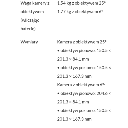
Waga kamery z
1.54 kg z obiektywem 25°
obiektywem
1.77 kg z obiektywem 6°
(wliczając
baterię)
Wymiary
Kamera z obiektywem 25° :
• obiektyw pionowo: 150.5 ×
201.3 × 84.1 mm
• obiektyw poziomo: 150.5 ×
201.3 × 167.3 mm
Kamera z obiektywem 6°:
• obiektyw pionowo: 204.6 ×
201.3 × 84.1 mm
• obiektyw poziomo: 150.5 ×
201.3 × 167.3 mm