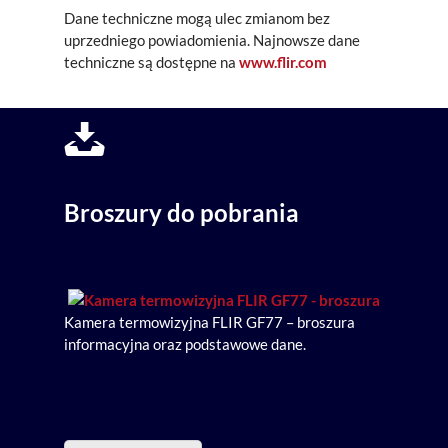
Dane techniczne mogą ulec zmianom bez
uprzedniego powiadomienia. Najnowsze dane
techniczne są dostępne na
www.flir.com
Broszury do pobrania
Kamera termowizyjna FLIR GF77 – broszura
informacyjna oraz podstawowe dane.