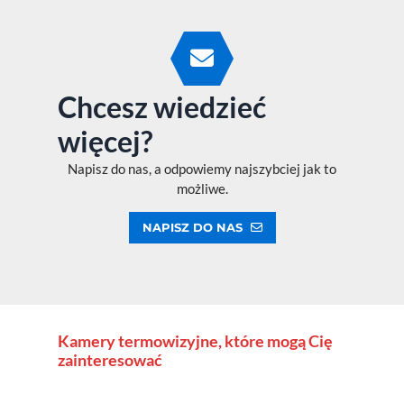
Chcesz wiedzieć
więcej?
Napisz do nas, a odpowiemy najszybciej jak to
możliwe.
NAPISZ DO NAS
Kamery termowizyjne, które mogą Cię
zainteresować