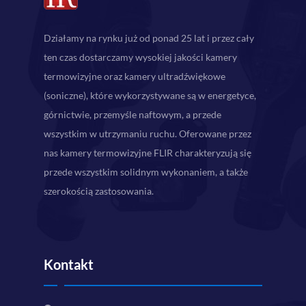
Działamy na rynku już od ponad 25 lat i przez cały
ten czas dostarczamy wysokiej jakości kamery
termowizyjne oraz kamery ultradźwiękowe
(soniczne), które wykorzystywane są w energetyce,
górnictwie, przemyśle naftowym, a przede
wszystkim w utrzymaniu ruchu. Oferowane przez
nas kamery termowizyjne FLIR charakteryzują się
przede wszystkim solidnym wykonaniem, a także
szerokością zastosowania.
Kontakt