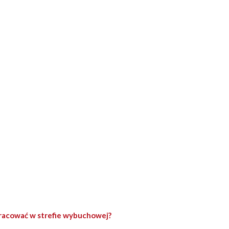
racować w strefie wybuchowej?