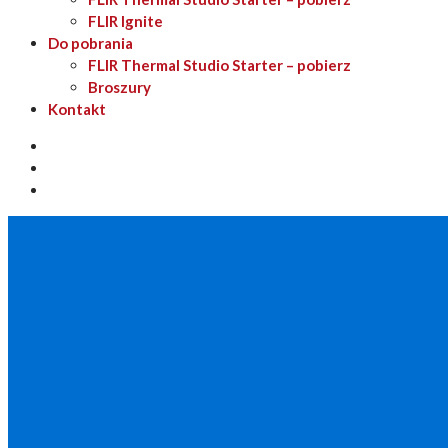
FLIR Ignite
Do pobrania
FLIR Thermal Studio Starter – pobierz
Broszury
Kontakt