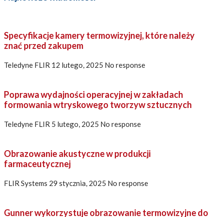
Specyfikacje kamery termowizyjnej, które należy
znać przed zakupem
Teledyne FLIR
12 lutego, 2025
No response
Poprawa wydajności operacyjnej w zakładach
formowania wtryskowego tworzyw sztucznych
Teledyne FLIR
5 lutego, 2025
No response
Obrazowanie akustyczne w produkcji
farmaceutycznej
FLIR Systems
29 stycznia, 2025
No response
Gunner wykorzystuje obrazowanie termowizyjne do