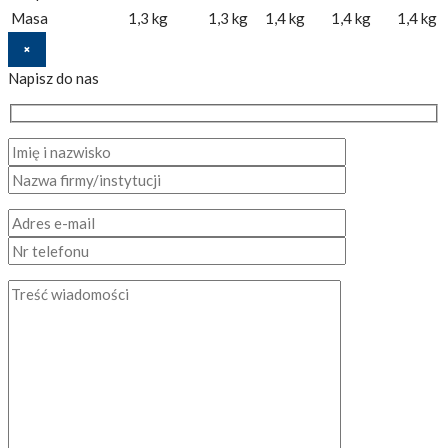
Masa
1,3 kg
1,3 kg
1,4 kg
1,4 kg
1,4 kg
×
Napisz do nas