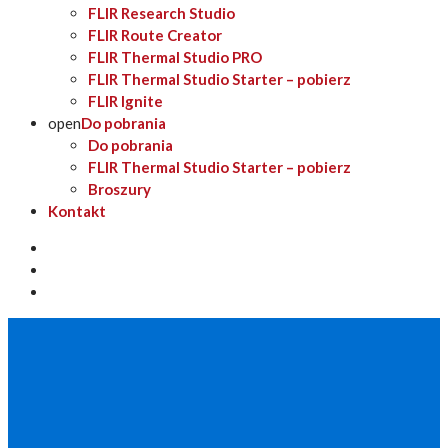
FLIR Research Studio
FLIR Route Creator
FLIR Thermal Studio PRO
FLIR Thermal Studio Starter – pobierz
FLIR Ignite
open
Do pobrania
Do pobrania
FLIR Thermal Studio Starter – pobierz
Broszury
Kontakt