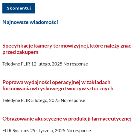
Najnowsze wiadomości
Specyfikacje kamery termowizyjnej, które należy znać
przed zakupem
Teledyne FLIR
12 lutego, 2025
No response
Poprawa wydajności operacyjnej w zakładach
formowania wtryskowego tworzyw sztucznych
Teledyne FLIR
5 lutego, 2025
No response
Obrazowanie akustyczne w produkcji farmaceutycznej
FLIR Systems
29 stycznia, 2025
No response