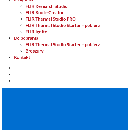
FLIR Research Studio
FLIR Route Creator
FLIR Thermal Studio PRO
FLIR Thermal Studio Starter – pobierz
FLIR Ignite
Do pobrania
FLIR Thermal Studio Starter – pobierz
Broszury
Kontakt