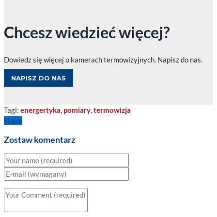
Chcesz wiedzieć więcej?
Dowiedz się więcej o kamerach termowizyjnych. Napisz do nas.
NAPISZ DO NAS
Tagi:
energertyka
,
pomiary
,
termowizja
Share
Zostaw komentarz