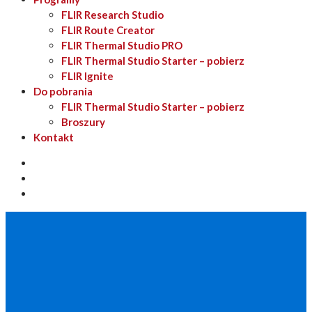
FLIR Research Studio
FLIR Route Creator
FLIR Thermal Studio PRO
FLIR Thermal Studio Starter – pobierz
FLIR Ignite
Do pobrania
FLIR Thermal Studio Starter – pobierz
Broszury
Kontakt