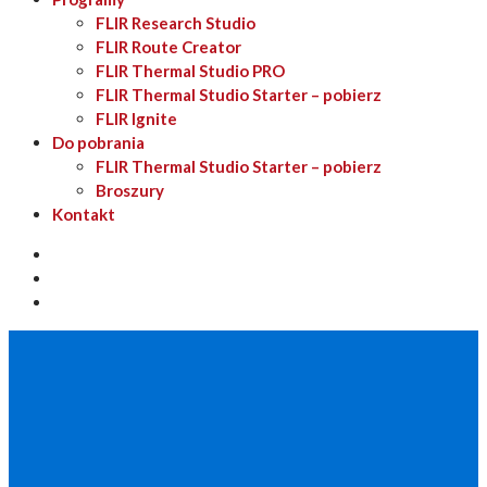
FLIR Research Studio
FLIR Route Creator
FLIR Thermal Studio PRO
FLIR Thermal Studio Starter – pobierz
FLIR Ignite
Do pobrania
FLIR Thermal Studio Starter – pobierz
Broszury
Kontakt