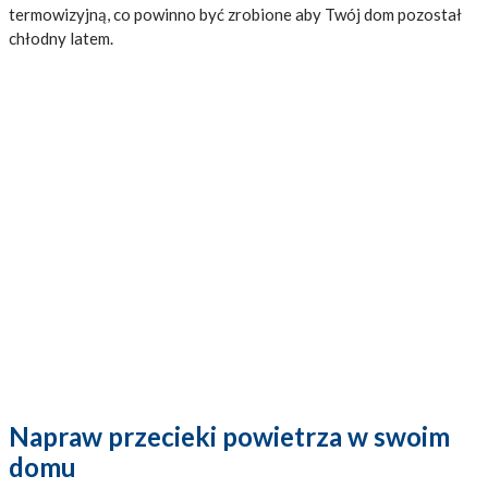
termowizyjną, co powinno być zrobione aby Twój dom pozostał
chłodny latem.
Napraw przecieki powietrza w swoim
domu