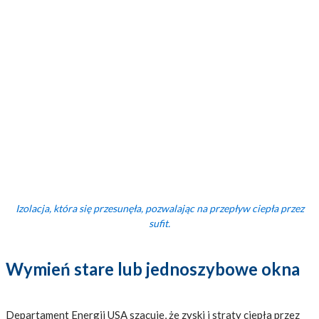
Izolacja, która się przesunęła, pozwalając na przepływ ciepła przez
sufit.
Wymień stare lub jednoszybowe okna
Departament Energii USA szacuje, że zyski i straty ciepła przez