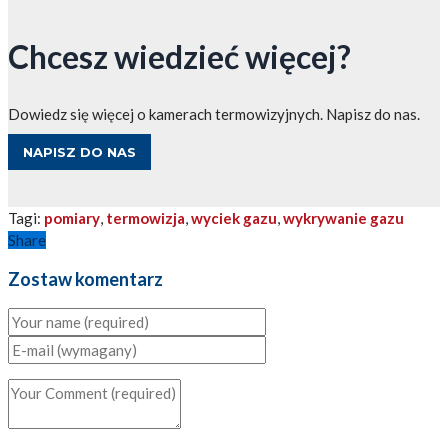
Chcesz wiedzieć więcej?
Dowiedz się więcej o kamerach termowizyjnych. Napisz do nas.
NAPISZ DO NAS
Tagi:
pomiary
,
termowizja
,
wyciek gazu
,
wykrywanie gazu
Share
Zostaw komentarz