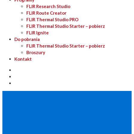
FLIR Research Studio
FLIR Route Creator
FLIR Thermal Studio PRO
FLIR Thermal Studio Starter – pobierz
FLIR Ignite
Do pobrania
FLIR Thermal Studio Starter – pobierz
Broszury
Kontakt