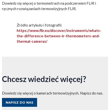
Dowiedz się więcej o termometrach na podczerwień FLIR i
ręcznych rozwiązaniach termowizyjnych FLIR.
Źródło artykułu i fotografii:
https://www.flir.eu/discover/instruments/whats-
the-difference-between-ir-thermometers-and-
thermal-cameras/
Chcesz wiedzieć więcej?
Dowiedz się więcej o kamerach termowizyjnych. Napisz do nas.
NAPISZ DO NAS