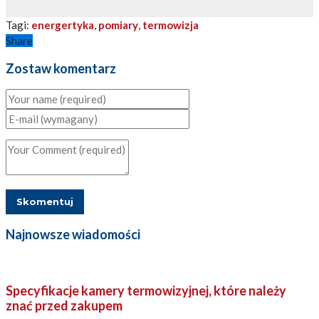
Tagi:
energertyka
,
pomiary
,
termowizja
Share
Zostaw komentarz
Najnowsze wiadomości
Specyfikacje kamery termowizyjnej, które należy
znać przed zakupem