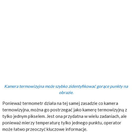
Kamera termowizyjna może szybko zidentyfikować gorące punkty na
obrazie.
Ponieważ termometr działa na tej samej zasadzie co kamera
termowizyjna, można go postrzegać jako kamerę termowizyjną z
tylko jednym pikselem. Jest ona przydatna w wielu zadaniach, ale
ponieważ mierzy temperaturę tylko jednego punktu, operator
może łatwo przeoczyć kluczowe informacje.