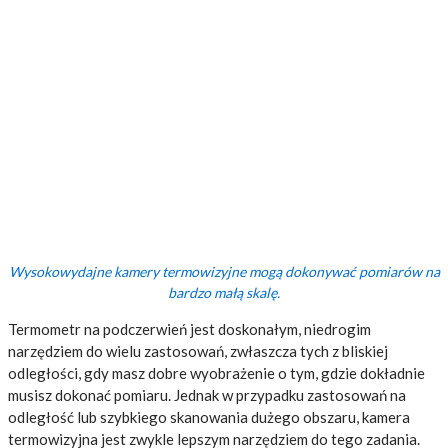
Wysokowydajne kamery termowizyjne mogą dokonywać pomiarów na
bardzo małą skalę.
Termometr na podczerwień jest doskonałym, niedrogim
narzędziem do wielu zastosowań, zwłaszcza tych z bliskiej
odległości, gdy masz dobre wyobrażenie o tym, gdzie dokładnie
musisz dokonać pomiaru. Jednak w przypadku zastosowań na
odległość lub szybkiego skanowania dużego obszaru, kamera
termowizyjna jest zwykle lepszym narzędziem do tego zadania.