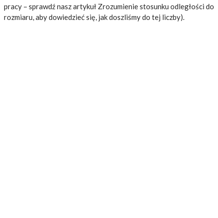
pracy – sprawdź nasz artykuł Zrozumienie stosunku odległości do
rozmiaru, aby dowiedzieć się, jak doszliśmy do tej liczby).