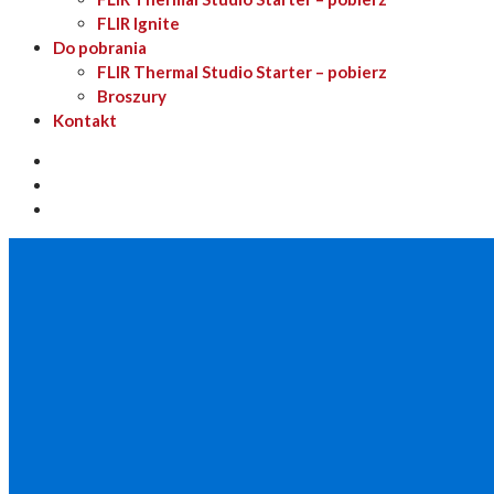
FLIR Ignite
Do pobrania
FLIR Thermal Studio Starter – pobierz
Broszury
Kontakt