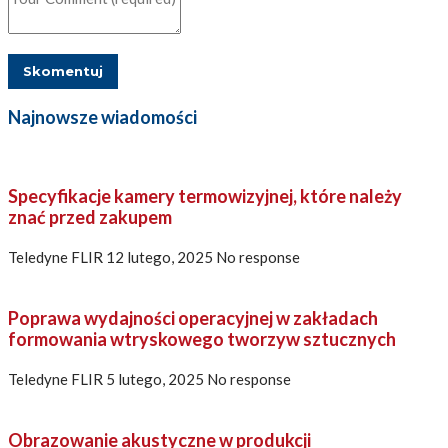
Najnowsze wiadomości
Specyfikacje kamery termowizyjnej, które należy
znać przed zakupem
Teledyne FLIR
12 lutego, 2025
No response
Poprawa wydajności operacyjnej w zakładach
formowania wtryskowego tworzyw sztucznych
Teledyne FLIR
5 lutego, 2025
No response
Obrazowanie akustyczne w produkcji