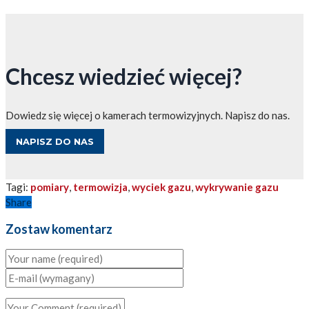
Chcesz wiedzieć więcej?
Dowiedz się więcej o kamerach termowizyjnych. Napisz do nas.
NAPISZ DO NAS
Tagi:
pomiary
,
termowizja
,
wyciek gazu
,
wykrywanie gazu
Share
Zostaw komentarz