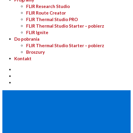
FLIR Research Studio
FLIR Route Creator
FLIR Thermal Studio PRO
FLIR Thermal Studio Starter – pobierz
FLIR Ignite
Do pobrania
FLIR Thermal Studio Starter – pobierz
Broszury
Kontakt