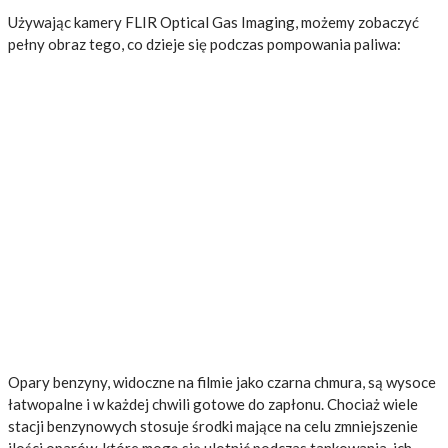
Używając kamery FLIR Optical Gas Imaging, możemy zobaczyć
pełny obraz tego, co dzieje się podczas pompowania paliwa:
Opary benzyny, widoczne na filmie jako czarna chmura, są wysoce
łatwopalne i w każdej chwili gotowe do zapłonu. Chociaż wiele
stacji benzynowych stosuje środki mające na celu zmniejszenie