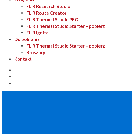
FLIR Research Studio
FLIR Route Creator
FLIR Thermal Studio PRO
FLIR Thermal Studio Starter – pobierz
FLIR Ignite
Do pobrania
FLIR Thermal Studio Starter – pobierz
Broszury
Kontakt