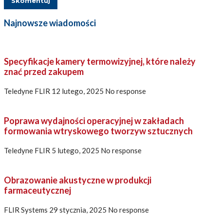
Najnowsze wiadomości
Specyfikacje kamery termowizyjnej, które należy
znać przed zakupem
Teledyne FLIR
12 lutego, 2025
No response
Poprawa wydajności operacyjnej w zakładach
formowania wtryskowego tworzyw sztucznych
Teledyne FLIR
5 lutego, 2025
No response
Obrazowanie akustyczne w produkcji
farmaceutycznej
FLIR Systems
29 stycznia, 2025
No response